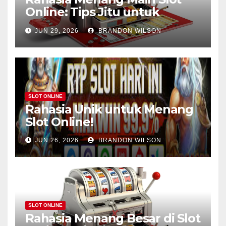
Online: Tips Jitu untuk
Sukses!
JUN 29, 2026
BRANDON WILSON
SLOT ONLINE
Rahasia Unik untuk Menang
Slot Online!
JUN 26, 2026
BRANDON WILSON
SLOT ONLINE
Rahasia Menang Besar di Slot