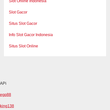
Slot Online Indonesia
Slot Gacor
Situs Slot Gacor
Info Slot Gacor Indonesia
Situs Slot Online
APi
egp88
king138