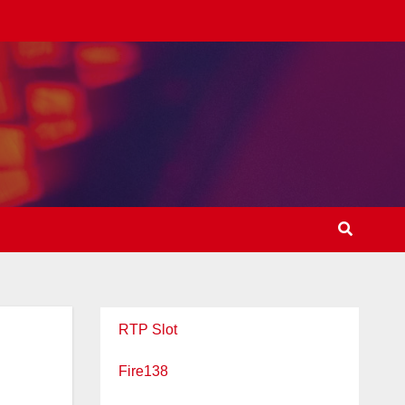
RTP Slot
Fire138