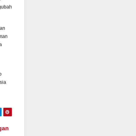
ngubah
nan
aman
a
p
sia
gan