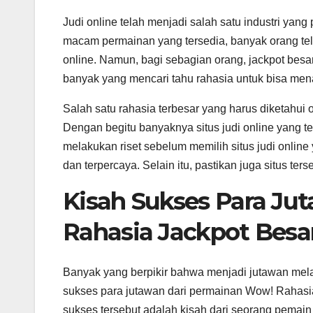
Judi online telah menjadi salah satu industri yan
macam permainan yang tersedia, banyak orang te
online. Namun, bagi sebagian orang, jackpot besa
banyak yang mencari tahu rahasia untuk bisa mena
Salah satu rahasia terbesar yang harus diketahui o
Dengan begitu banyaknya situs judi online yang te
melakukan riset sebelum memilih situs judi online 
dan terpercaya. Selain itu, pastikan juga situs ter
Kisah Sukses Para Ju
Rahasia Jackpot Besa
Banyak yang berpikir bahwa menjadi jutawan mela
sukses para jutawan dari permainan Wow! Rahasia
sukses tersebut adalah kisah dari seorang pemain