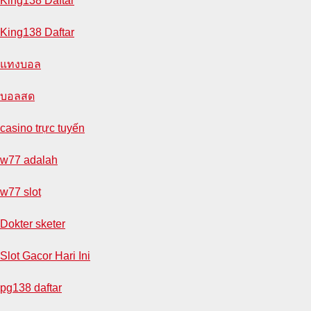
King138 Daftar
King138 Daftar
แทงบอล
บอลสด
casino trực tuyến
w77 adalah
w77 slot
Dokter sketer
Slot Gacor Hari Ini
pg138 daftar