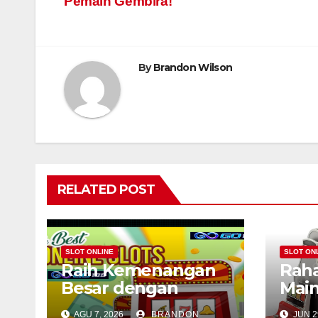
Pemain Gembira!
pos
By
Brandon Wilson
RELATED POST
SLOT ONLINE
SLOT ON
Raih Kemenangan
Rah
Besar dengan
Main
Strategi Slot Online!
Tips
AGU 7, 2026
BRANDON
JUN 2