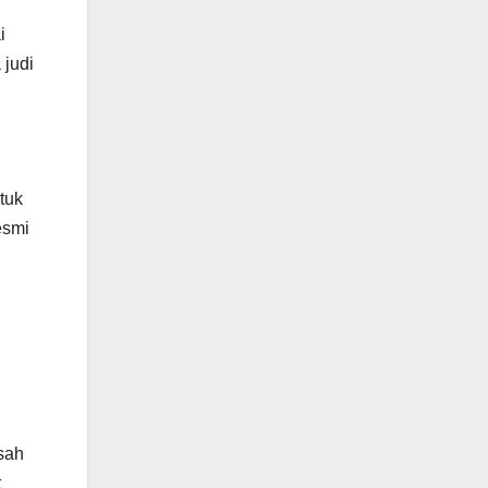
i
 judi
tuk
esmi
sah
t