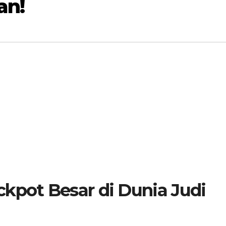
an!
kpot Besar di Dunia Judi