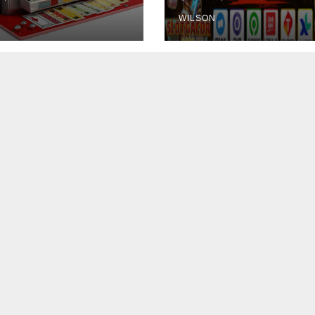
es!
WILSON