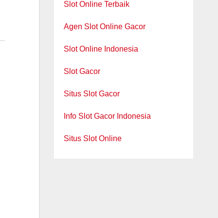
Slot Online Terbaik
Agen Slot Online Gacor
Slot Online Indonesia
Slot Gacor
Situs Slot Gacor
Info Slot Gacor Indonesia
Situs Slot Online