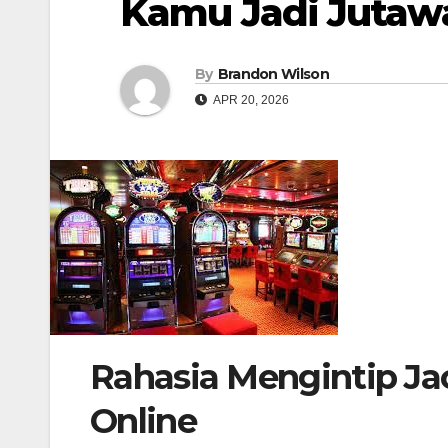
Kamu Jadi Jutaw
By
Brandon Wilson
APR 20, 2026
Rahasia Mengintip Jac
Online