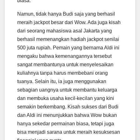
biasa.
Namun, tidak hanya Budi saja yang berhasil
meraih jackpot besar dari Wow. Ada juga kisah
dari seorang mahasiswa asal Jakarta yang
berhasil memenangkan hadiah jackpot senilai
500 juta rupiah. Pemain yang bernama Aldi ini
mengaku bahwa kemenangannya tersebut
sangat membantunya untuk menyelesaikan
kuliahnya tanpa harus membebani orang
tuanya. Selain itu, ia juga menggunakan
sebagian uangnya untuk membantu keluarga
dan membuka usaha kecil-kecilan yang kini
semakin berkembang. Kisah sukses dari Budi
dan Aldi ini menunjukkan bahwa Wow bukan
hanya sekedar permainan biasa, tetapi juga
bisa menjadi sarana untuk meraih kesuksesan