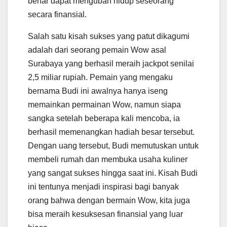
benar dapat mengubah hidup seseorang
secara finansial.
Salah satu kisah sukses yang patut dikagumi
adalah dari seorang pemain Wow asal
Surabaya yang berhasil meraih jackpot senilai
2,5 miliar rupiah. Pemain yang mengaku
bernama Budi ini awalnya hanya iseng
memainkan permainan Wow, namun siapa
sangka setelah beberapa kali mencoba, ia
berhasil memenangkan hadiah besar tersebut.
Dengan uang tersebut, Budi memutuskan untuk
membeli rumah dan membuka usaha kuliner
yang sangat sukses hingga saat ini. Kisah Budi
ini tentunya menjadi inspirasi bagi banyak
orang bahwa dengan bermain Wow, kita juga
bisa meraih kesuksesan finansial yang luar