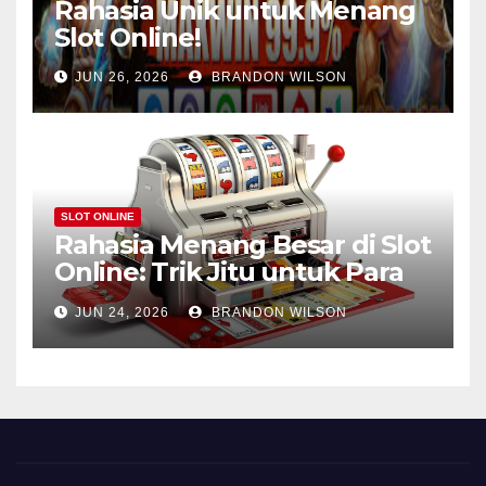
Rahasia Unik untuk Menang
Slot Online!
JUN 26, 2026
BRANDON WILSON
SLOT ONLINE
Rahasia Menang Besar di Slot
Online: Trik Jitu untuk Para
Pemain!
JUN 24, 2026
BRANDON WILSON