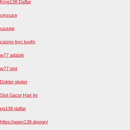
King138 Daftar
แทงบอล
บอลสด
casino trực tuyến
w77 adalah
w77 slot
Dokter sketer
Slot Gacor Hari Ini
pg138 daftar
https://agen138.design/