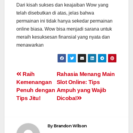
Dari kisah sukses dan keajaiban Wow yang
telah disebutkan di atas, jelas bahwa
permainan ini tidak hanya sekedar permainan
online biasa. Wow bisa menjadi sarana untuk
meraih kesuksesan finansial yang nyata dan
menawarkan
Navigasi
Raih
Rahasia Menang Main
Kemenangan
Slot Online: Tips
pos
Penuh dengan
Ampuh yang Wajib
Tips Jitu!
Dicoba!
By
Brandon Wilson