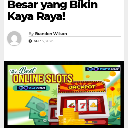
Besar yang Bikin
Kaya Raya!
By
Brandon Wilson
APR 6, 2026