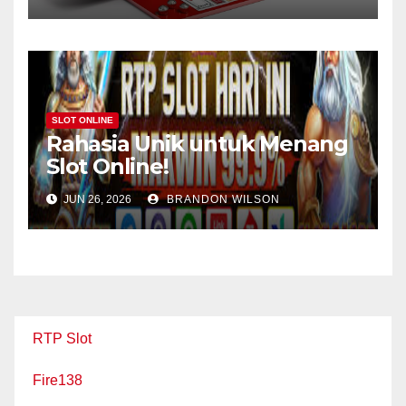
SLOT ONLINE
Rahasia Unik untuk Menang
Slot Online!
JUN 26, 2026
BRANDON WILSON
RTP Slot
Fire138