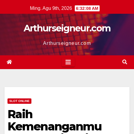
Skip
Ming. Agu 9th, 2026
6:32:08 AM
to
content
Arthurseigneur.com
Arthurseigneur.com
SLOT ONLINE
Raih
Kemenanganmu