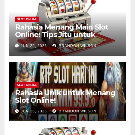
SLOT ONLINE
Rahasia Menang Main Slot
Online: Tips Jitu untuk
Sukses!
JUN 29, 2026
BRANDON WILSON
SLOT ONLINE
Rahasia Unik untuk Menang
Slot Online!
JUN 26, 2026
BRANDON WILSON