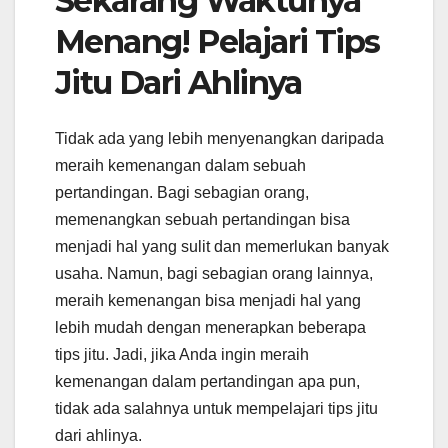
Sekarang Waktunya
Menang! Pelajari Tips
Jitu Dari Ahlinya
Tidak ada yang lebih menyenangkan daripada
meraih kemenangan dalam sebuah
pertandingan. Bagi sebagian orang,
memenangkan sebuah pertandingan bisa
menjadi hal yang sulit dan memerlukan banyak
usaha. Namun, bagi sebagian orang lainnya,
meraih kemenangan bisa menjadi hal yang
lebih mudah dengan menerapkan beberapa
tips jitu. Jadi, jika Anda ingin meraih
kemenangan dalam pertandingan apa pun,
tidak ada salahnya untuk mempelajari tips jitu
dari ahlinya.