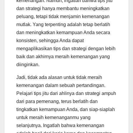
kemenangan. Namun, ingatlah bahwa tips jitu
dan strategi hanya membantu meningkatkan
peluang, tetapi tidak menjamin kemenangan
mutlak. Yang terpenting adalah tetap berlatih
dan meningkatkan kemampuan Anda secara
konsisten, sehingga Anda dapat
mengaplikasikan tips dan strategi dengan lebih
baik dan akhirnya meraih kemenangan yang
diinginkan.
Jadi, tidak ada alasan untuk tidak meraih
kemenangan dalam sebuah pertandingan.
Pelajari tips jitu dari ahlinya dan strategi ampuh
dari para pemenang, terus berlatih dan
tingkatkan kemampuan Anda, dan siap-siaplah
untuk meraih kemenanganmu yang
selanjutnya. Ingatlah bahwa kemenangan