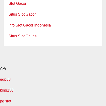
Slot Gacor
Situs Slot Gacor
Info Slot Gacor Indonesia
Situs Slot Online
APi
egp88
king138
pg slot