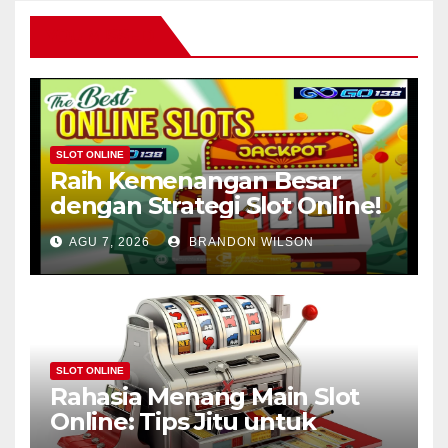
YOU MISSED
SLOT ONLINE
Raih Kemenangan Besar
dengan Strategi Slot Online!
AGU 7, 2026
BRANDON WILSON
SLOT ONLINE
Rahasia Menang Main Slot
Online: Tips Jitu untuk
Sukses!