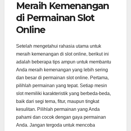
Meraih Kemenangan
di Permainan Slot
Online
Setelah mengetahui rahasia utama untuk
meraih kemenangan di slot online, berikut ini
adalah beberapa tips ampun untuk membantu
Anda meraih kemenangan yang lebih sering
dan besar di permainan slot online. Pertama,
pilihlah permainan yang tepat. Setiap mesin
slot memiliki karakteristik yang berbeda-beda,
baik dari segi tema, fitur, maupun tingkat
kesulitan. Pilihlah permainan yang Anda
pahami dan cocok dengan gaya permainan
Anda. Jangan tergoda untuk mencoba