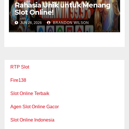
Rahasia Unik untuk Menang
Slot Online!
JUN 26, 2026
BRANDON WILSON
RTP Slot
Fire138
Slot Online Terbaik
Agen Slot Online Gacor
Slot Online Indonesia