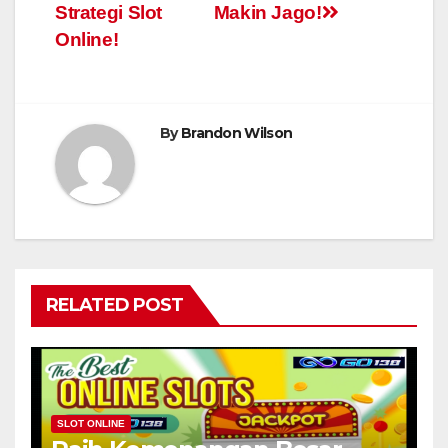
Strategi Slot
Makin Jago!
Online!
By
Brandon Wilson
RELATED POST
SLOT ONLINE