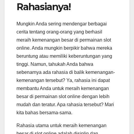
Rahasianya!
Mungkin Anda sering mendengar berbagai
cerita tentang orang-orang yang berhasil
meraih kemenangan besar di permainan slot
online. Anda mungkin berpikir bahwa mereka
beruntung atau memiliki keberuntungan yang
tinggi. Namun, tahukah Anda bahwa
sebenarnya ada rahasia di balik kemenangan-
kemenangan tersebut? Ya, rahasia ini dapat
membantu Anda untuk meraih kemenangan
besar di permainan slot online dengan lebih
mudah dan teratur. Apa rahasia tersebut? Mari
kita bahas bersama-sama.
Rahasia utama untuk meraih kemenangan
besar di slot online adalah disiplin dan