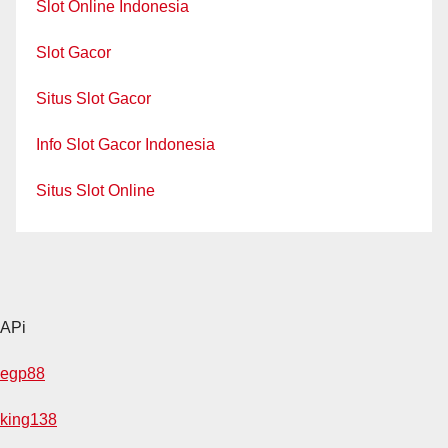
Slot Online Indonesia
Slot Gacor
Situs Slot Gacor
Info Slot Gacor Indonesia
Situs Slot Online
APi
egp88
king138