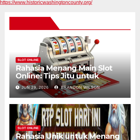
https://www.historicwashingtoncounty.org/
YOU MISSED
SLOT ONLINE
Rahasia Menang Main Slot
Online: Tips Jitu untuk
Sukses!
JUN 29, 2026
BRANDON WILSON
SLOT ONLINE
Rahasia Unik untuk Menang