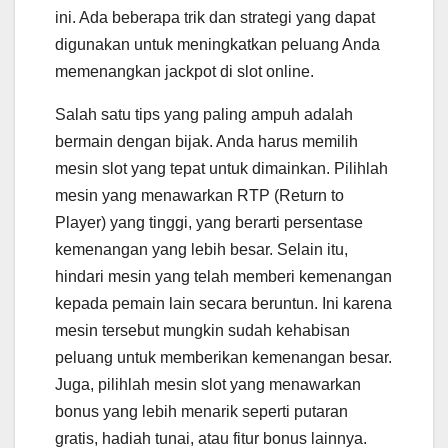
ini. Ada beberapa trik dan strategi yang dapat
digunakan untuk meningkatkan peluang Anda
memenangkan jackpot di slot online.
Salah satu tips yang paling ampuh adalah
bermain dengan bijak. Anda harus memilih
mesin slot yang tepat untuk dimainkan. Pilihlah
mesin yang menawarkan RTP (Return to
Player) yang tinggi, yang berarti persentase
kemenangan yang lebih besar. Selain itu,
hindari mesin yang telah memberi kemenangan
kepada pemain lain secara beruntun. Ini karena
mesin tersebut mungkin sudah kehabisan
peluang untuk memberikan kemenangan besar.
Juga, pilihlah mesin slot yang menawarkan
bonus yang lebih menarik seperti putaran
gratis, hadiah tunai, atau fitur bonus lainnya.