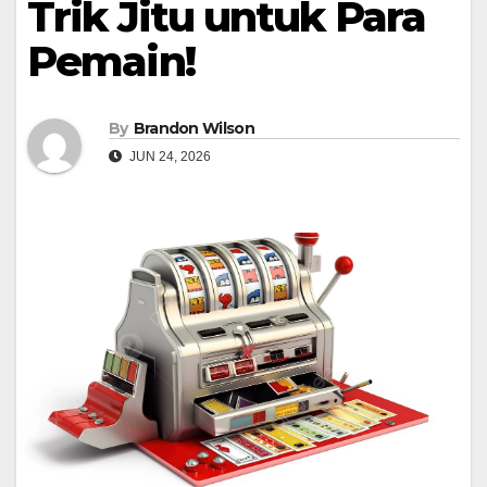
Trik Jitu untuk Para
Pemain!
By
Brandon Wilson
JUN 24, 2026