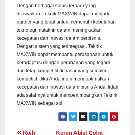
Dengan berbagai solusi terbaru yang
ditawarkan, Teknik MAXWIN dapat menjadi
partner yang tepat untuk memenuhi kebutuhan
teknologi mutakhir dalam meningkatkan
kecepatan dan inovasi dalam berbisnis.
Dengan sistem yang terintegrasi, Teknik
MAXWIN dapat membantu perusahaan untuk
beradaptasi dengan perubahan yang terjadi
dan tetap kompetitif di pasar yang semakin
kompetitif. Jika Anda ingin mengoptimalkan
kecepatan dan inovasi dalam bisnis Anda, tidak
ada salahnya untuk mempertimbangkan Teknik
MAXWIN sebagai sol
Navigasi
Raih
Keren Abis! Coba