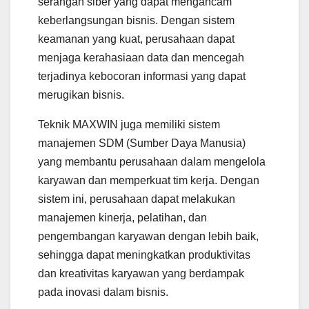
serangan siber yang dapat mengancam
keberlangsungan bisnis. Dengan sistem
keamanan yang kuat, perusahaan dapat
menjaga kerahasiaan data dan mencegah
terjadinya kebocoran informasi yang dapat
merugikan bisnis.
Teknik MAXWIN juga memiliki sistem
manajemen SDM (Sumber Daya Manusia)
yang membantu perusahaan dalam mengelola
karyawan dan memperkuat tim kerja. Dengan
sistem ini, perusahaan dapat melakukan
manajemen kinerja, pelatihan, dan
pengembangan karyawan dengan lebih baik,
sehingga dapat meningkatkan produktivitas
dan kreativitas karyawan yang berdampak
pada inovasi dalam bisnis.