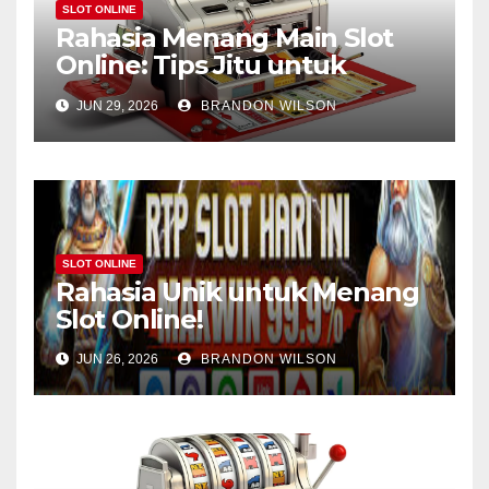
SLOT ONLINE
Rahasia Menang Main Slot
Online: Tips Jitu untuk
Sukses!
JUN 29, 2026
BRANDON WILSON
SLOT ONLINE
Rahasia Unik untuk Menang
Slot Online!
JUN 26, 2026
BRANDON WILSON