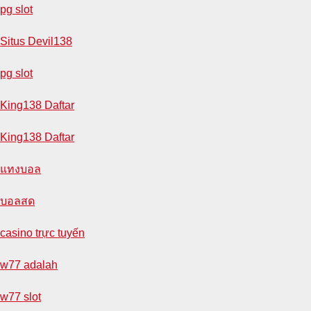
pg slot
Situs Devil138
pg slot
King138 Daftar
King138 Daftar
แทงบอล
บอลสด
casino trực tuyến
w77 adalah
w77 slot