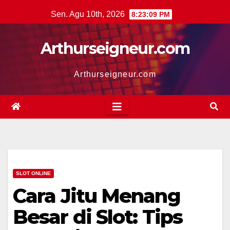
Skip
Sen. Agu 10th, 2026
8:23:10 PM
to
content
Arthurseigneur.com
Arthurseigneur.com
SLOT ONLINE
Cara Jitu Menang
Besar di Slot: Tips