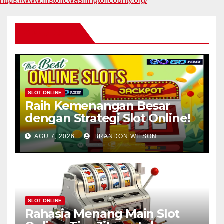
https://www.historicwashingtoncounty.org/
YOU MISSED
SLOT ONLINE
Raih Kemenangan Besar
dengan Strategi Slot Online!
AGU 7, 2026
BRANDON WILSON
SLOT ONLINE
Rahasia Menang Main Slot