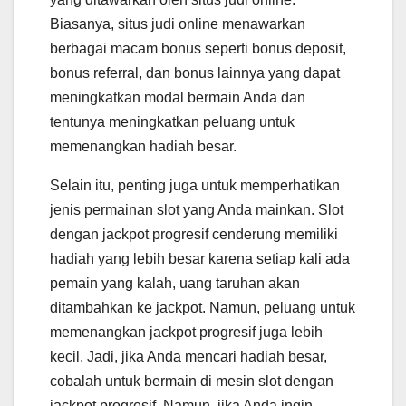
Biasanya, situs judi online menawarkan
berbagai macam bonus seperti bonus deposit,
bonus referral, dan bonus lainnya yang dapat
meningkatkan modal bermain Anda dan
tentunya meningkatkan peluang untuk
memenangkan hadiah besar.
Selain itu, penting juga untuk memperhatikan
jenis permainan slot yang Anda mainkan. Slot
dengan jackpot progresif cenderung memiliki
hadiah yang lebih besar karena setiap kali ada
pemain yang kalah, uang taruhan akan
ditambahkan ke jackpot. Namun, peluang untuk
memenangkan jackpot progresif juga lebih
kecil. Jadi, jika Anda mencari hadiah besar,
cobalah untuk bermain di mesin slot dengan
jackpot progresif. Namun, jika Anda ingin