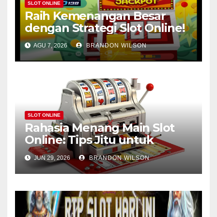
SLOT ONLINE
Raih Kemenangan Besar
dengan Strategi Slot Online!
AGU 7, 2026
BRANDON WILSON
SLOT ONLINE
Rahasia Menang Main Slot
Online: Tips Jitu untuk
Sukses!
JUN 29, 2026
BRANDON WILSON