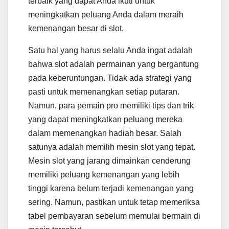
terbaik yang dapat Anda ikuti untuk
meningkatkan peluang Anda dalam meraih
kemenangan besar di slot.
Satu hal yang harus selalu Anda ingat adalah
bahwa slot adalah permainan yang bergantung
pada keberuntungan. Tidak ada strategi yang
pasti untuk memenangkan setiap putaran.
Namun, para pemain pro memiliki tips dan trik
yang dapat meningkatkan peluang mereka
dalam memenangkan hadiah besar. Salah
satunya adalah memilih mesin slot yang tepat.
Mesin slot yang jarang dimainkan cenderung
memiliki peluang kemenangan yang lebih
tinggi karena belum terjadi kemenangan yang
sering. Namun, pastikan untuk tetap memeriksa
tabel pembayaran sebelum memulai bermain di