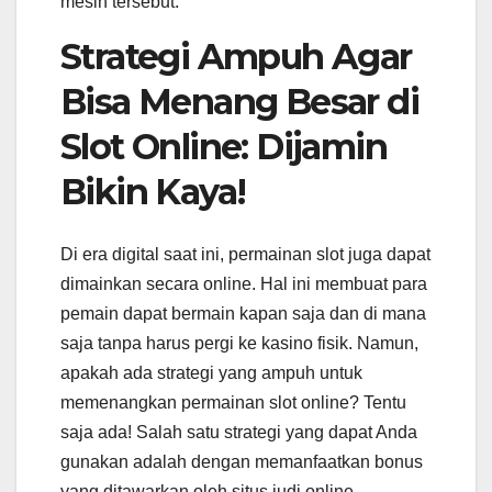
mesin tersebut.
Strategi Ampuh Agar
Bisa Menang Besar di
Slot Online: Dijamin
Bikin Kaya!
Di era digital saat ini, permainan slot juga dapat
dimainkan secara online. Hal ini membuat para
pemain dapat bermain kapan saja dan di mana
saja tanpa harus pergi ke kasino fisik. Namun,
apakah ada strategi yang ampuh untuk
memenangkan permainan slot online? Tentu
saja ada! Salah satu strategi yang dapat Anda
gunakan adalah dengan memanfaatkan bonus
yang ditawarkan oleh situs judi online.